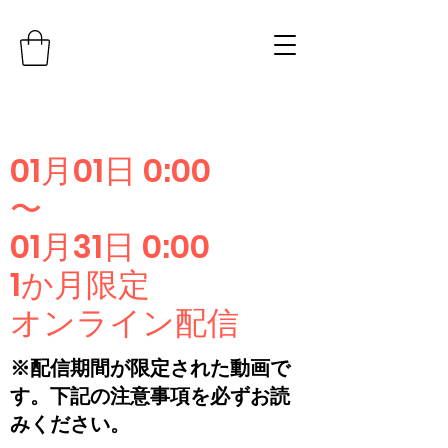
01月01日 0:00
〜
01月31日 0:00
1か月限定
オンライン配信
※配信期間が限定された動画で
す。下記の注意事項を必ずお読
みください。