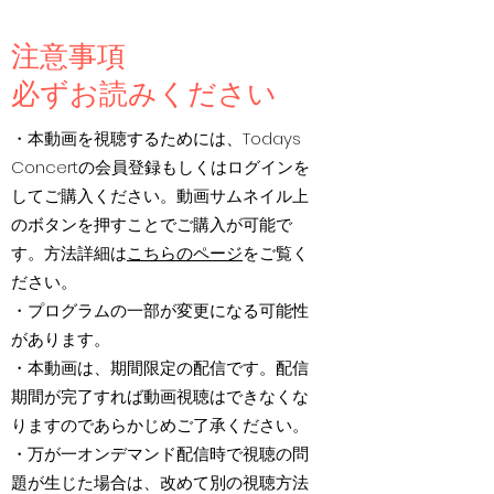
注意事項
​必ずお読みください
・本動画を視聴するためには、Todays
Concertの会員登録もしくはログインを
してご購入ください。動画サムネイル上
のボタンを押すことでご購入が可能で
す。方法詳細は
こちらのページ
をご覧く
ださい。
・プログラムの一部が変更になる可能性
があります。
・本動画は、期間限定の配信です。配信
期間が完了すれば動画視聴はできなくな
りますのであらかじめご了承ください。
・万が一オンデマンド配信時で視聴の問
題が生じた場合は、改めて別の視聴方法